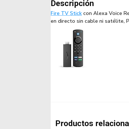
Descripción
Fire TV Stick
con Alexa Voice Re
en directo sin cable ni satélite
Productos relacion