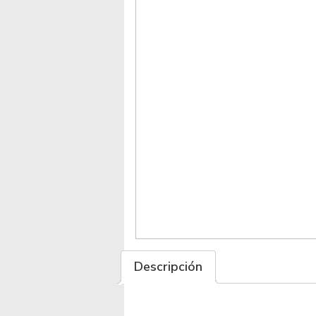
Descripción