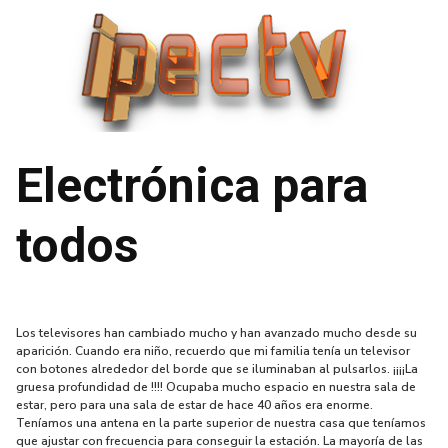
Saltar
al
contenido
Electrónica para
todos
Los televisores han cambiado mucho y han avanzado mucho desde su
aparición. Cuando era niño, recuerdo que mi familia tenía un televisor
con botones alrededor del borde que se iluminaban al pulsarlos. ¡¡¡¡La
gruesa profundidad de !!!! Ocupaba mucho espacio en nuestra sala de
estar, pero para una sala de estar de hace 40 años era enorme.
Teníamos una antena en la parte superior de nuestra casa que teníamos
que ajustar con frecuencia para conseguir la estación. La mayoría de las