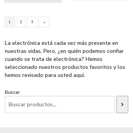
1
2
3
→
La electrónica está cada vez más presente en
nuestras vidas. Pero, ¿en quién podemos confiar
cuando se trata de electrónica? Hemos
seleccionado nuestros productos favoritos y los
hemos revisado para usted aquí.
Buscar