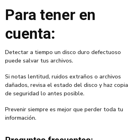
Para tener en
cuenta:
Detectar a tiempo un disco duro defectuoso
puede salvar tus archivos.
Si notas lentitud, ruidos extraños o archivos
dañados, revisa el estado del disco y haz copia
de seguridad lo antes posible.
Prevenir siempre es mejor que perder toda tu
información.