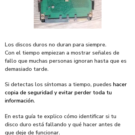
Los discos duros no duran para siempre.
Con el tiempo empiezan a mostrar señales de
fallo que muchas personas ignoran hasta que es
demasiado tarde.
Si detectas los síntomas a tiempo, puedes
hacer
copia de seguridad y evitar perder toda tu
información
.
En esta guía te explico cómo identificar si tu
disco duro está fallando y qué hacer antes de
que deje de funcionar.