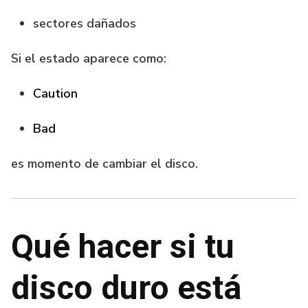
sectores dañados
Si el estado aparece como:
Caution
Bad
es momento de cambiar el disco.
Qué hacer si tu
disco duro está