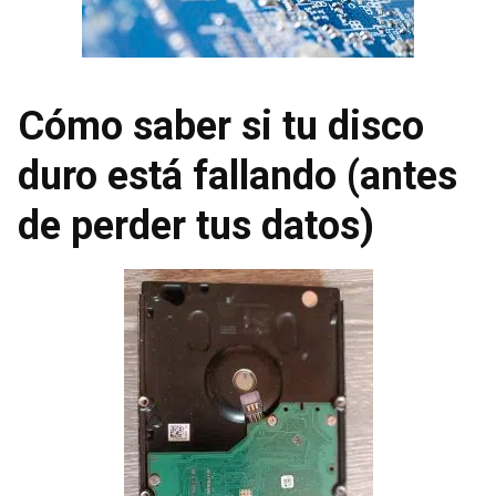
Cómo saber si tu disco
duro está fallando (antes
de perder tus datos)