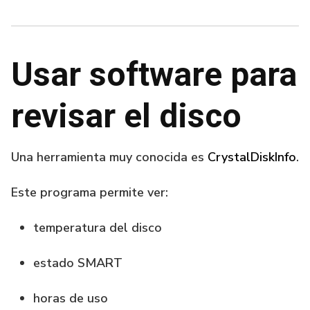
Usar software para
revisar el disco
Una herramienta muy conocida es
CrystalDiskInfo
.
Este programa permite ver:
temperatura del disco
estado SMART
horas de uso