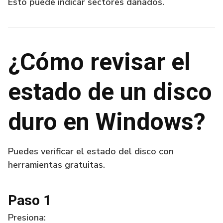
Esto puede indicar sectores dañados.
¿Cómo revisar el
estado de un disco
duro en Windows?
Puedes verificar el estado del disco con
herramientas gratuitas.
Paso 1
Presiona: