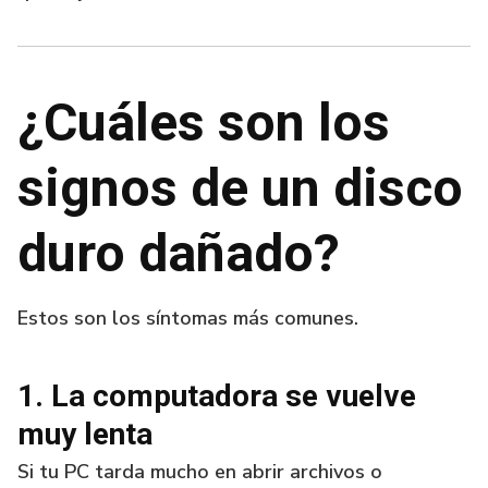
¿Cuáles son los
signos de un disco
duro dañado?
Estos son los síntomas más comunes.
1. La computadora se vuelve
muy lenta
Si tu PC tarda mucho en abrir archivos o