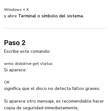
Windows + X
y abre
Terminal o símbolo del sistema
.
Paso 2
Escribe este comando:
wmic diskdrive get status
Si aparece:
OK
significa que el disco no detecta fallos graves.
Si aparece otro mensaje, es recomendable hacer
copia de seguridad inmediatamente.