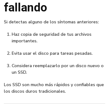
fallando
Si detectas alguno de los síntomas anteriores:
Haz copia de seguridad de tus archivos
importantes.
Evita usar el disco para tareas pesadas.
Considera reemplazarlo por un disco nuevo o
un SSD.
Los SSD son mucho más rápidos y confiables que
los discos duros tradicionales.