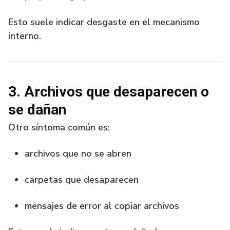
Esto suele indicar desgaste en el mecanismo
interno.
3. Archivos que desaparecen o
se dañan
Otro síntoma común es:
archivos que no se abren
carpetas que desaparecen
mensajes de error al copiar archivos