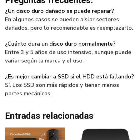
Preguntas frecuentes:
¿Un disco duro dañado se puede reparar?
En algunos casos se pueden aislar sectores
dañados, pero lo recomendable es reemplazarlo.
¿Cuánto dura un disco duro normalmente?
Entre 3 y 5 años de uso intensivo, aunque puede
variar según la marca y el uso.
¿Es mejor cambiar a SSD si el HDD está fallando?
Sí. Los SSD son más rápidos y tienen menos
partes mecánicas.
Entradas relacionadas