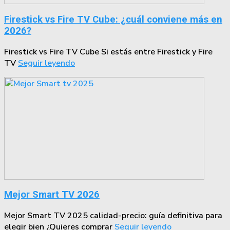
Firestick vs Fire TV Cube: ¿cuál conviene más en
2026?
Firestick vs Fire TV Cube Si estás entre Firestick y Fire
TV
Seguir leyendo
Mejor Smart TV 2026
Mejor Smart TV 2025 calidad-precio: guía definitiva para
elegir bien ¿Quieres comprar
Seguir leyendo