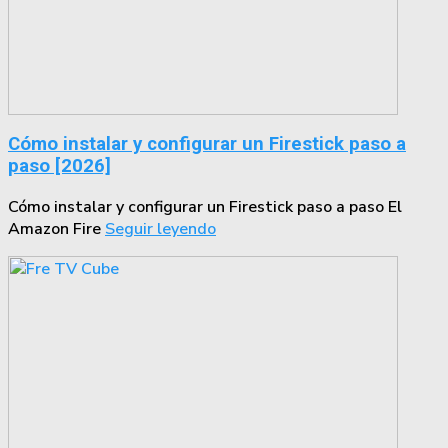
Cómo instalar y configurar un Firestick paso a
paso [2026]
Cómo instalar y configurar un Firestick paso a paso El
Amazon Fire
Seguir leyendo