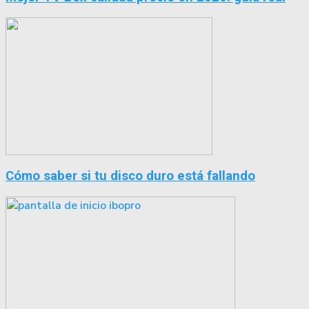
Cómo saber si tu disco duro está fallando