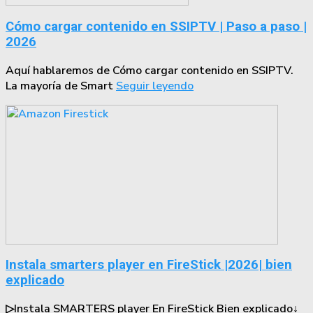
Cómo cargar contenido en SSIPTV | Paso a paso |
2026
Aquí hablaremos de Cómo cargar contenido en SSIPTV.
La mayoría de Smart
Seguir leyendo
Instala smarters player en FireStick |2026| bien
explicado
▷Instala SMARTERS player En FireStick Bien explicado↓