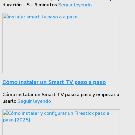
duración… 5 – 6 minutos
Seguir leyendo
Cómo instalar un Smart TV paso a paso
Cómo instalar un Smart TV paso a paso y empezar a
usarlo
Seguir leyendo