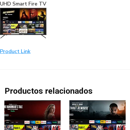
UHD Smart Fire TV
Product Link
Productos relacionados