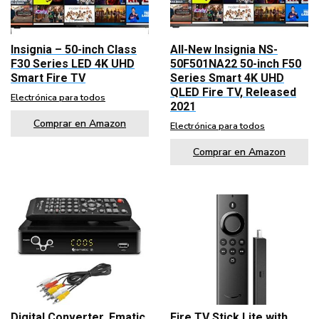
Insignia – 50-inch Class
All-New Insignia NS-
F30 Series LED 4K UHD
50F501NA22 50-inch F50
Smart Fire TV
Series Smart 4K UHD
QLED Fire TV, Released
Electrónica para todos
2021
Comprar en Amazon
Electrónica para todos
Comprar en Amazon
Digital Converter, Ematic
Fire TV Stick Lite with