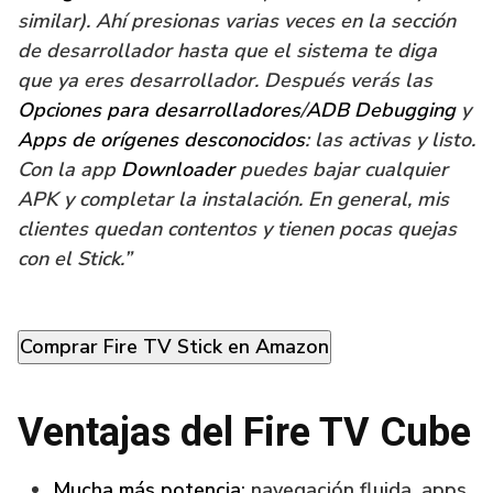
similar). Ahí presionas varias veces en la sección
de desarrollador hasta que el sistema te diga
que ya eres desarrollador. Después verás las
Opciones para desarrolladores
/
ADB Debugging
y
Apps de orígenes desconocidos
: las activas y listo.
Con la app
Downloader
puedes bajar cualquier
APK y completar la instalación. En general, mis
clientes quedan contentos y tienen pocas quejas
con el Stick.”
Comprar Fire TV Stick en Amazon
Ventajas del Fire TV Cube
Mucha más potencia
: navegación fluida, apps