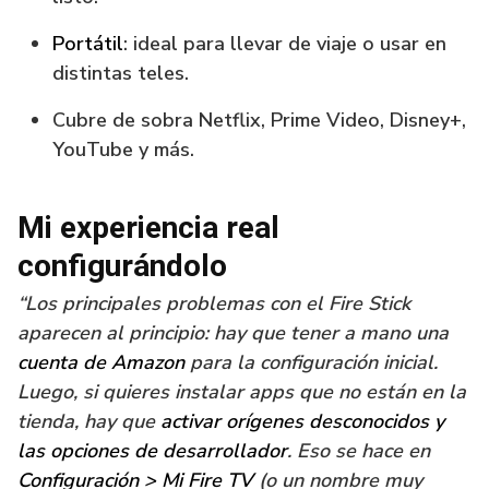
Portátil
: ideal para llevar de viaje o usar en
distintas teles.
Cubre de sobra Netflix, Prime Video, Disney+,
YouTube y más.
Mi experiencia real
configurándolo
“Los principales problemas con el Fire Stick
aparecen al principio: hay que tener a mano una
cuenta de Amazon
para la configuración inicial.
Luego, si quieres instalar apps que no están en la
tienda, hay que
activar orígenes desconocidos y
las opciones de desarrollador
. Eso se hace en
Configuración > Mi Fire TV
(o un nombre muy