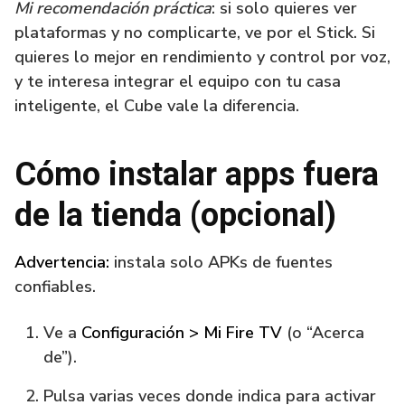
Mi recomendación práctica
: si solo quieres ver
plataformas y no complicarte, ve por el Stick. Si
quieres lo mejor en rendimiento y control por voz,
y te interesa integrar el equipo con tu casa
inteligente, el Cube vale la diferencia.
Cómo instalar apps fuera
de la tienda (opcional)
Advertencia:
instala solo APKs de fuentes
confiables.
Ve a
Configuración > Mi Fire TV
(o “Acerca
de”).
Pulsa varias veces donde indica para activar