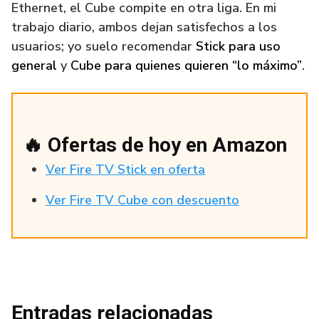
Ethernet, el Cube compite en otra liga. En mi
trabajo diario, ambos dejan satisfechos a los
usuarios; yo suelo recomendar
Stick para uso
general
y
Cube para quienes quieren “lo máximo”
.
🔥 Ofertas de hoy en Amazon
Ver Fire TV Stick en oferta
Ver Fire TV Cube con descuento
Entradas relacionadas