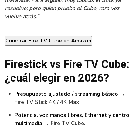
resuelve; pero quien prueba el Cube, rara vez
vuelve atrás.”
Comprar Fire TV Cube en Amazon
Firestick vs Fire TV Cube:
¿cuál elegir en 2026?
Presupuesto ajustado / streaming básico
→
Fire TV Stick 4K / 4K Max.
Potencia, voz manos libres, Ethernet y centro
multimedia
→ Fire TV Cube.