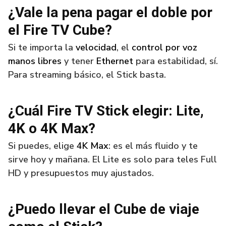
¿Vale la pena pagar el doble por
el Fire TV Cube?
Si te importa la
velocidad
, el
control por voz
manos libres
y tener
Ethernet
para estabilidad, sí.
Para streaming básico, el Stick basta.
¿Cuál Fire TV Stick elegir: Lite,
4K o 4K Max?
Si puedes, elige
4K Max
: es el más fluido y te
sirve hoy y mañana. El Lite es solo para teles Full
HD y presupuestos muy ajustados.
¿Puedo llevar el Cube de viaje