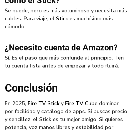
como el Stick?
Se puede, pero es más voluminoso y necesita más
cables. Para viaje, el
Stick
es muchísimo más
cómodo.
¿Necesito cuenta de Amazon?
Sí. Es el paso que más confunde al principio. Ten
tu cuenta lista antes de empezar y todo fluirá.
Conclusión
En 2025,
Fire TV Stick
y
Fire TV Cube
dominan
por facilidad y catálogo de apps. Si buscas precio
y sencillez, el Stick es tu mejor amigo. Si quieres
potencia, voz manos libres y estabilidad por