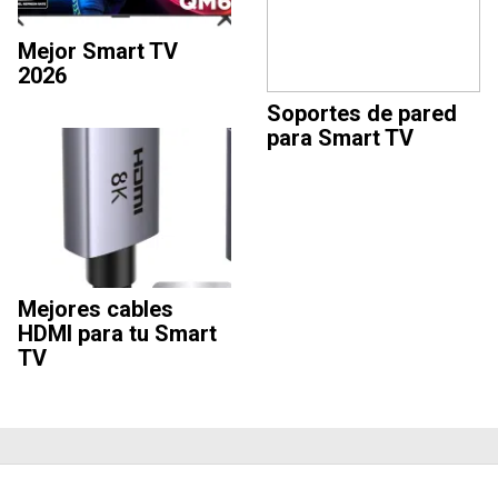
Mejor Smart TV
2026
Soportes de pared
para Smart TV
Mejores cables
HDMI para tu Smart
TV