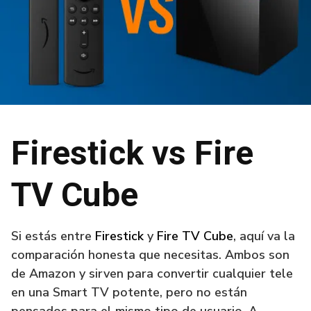
Firestick vs Fire
TV Cube
Si estás entre
Firestick
y
Fire TV Cube
, aquí va la
comparación honesta que necesitas. Ambos son
de Amazon y sirven para convertir cualquier tele
en una Smart TV potente, pero no están
pensados para el mismo tipo de usuario. A