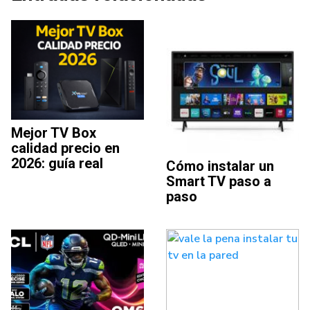
Mejor TV Box
calidad precio en
2026: guía real
Cómo instalar un
Smart TV paso a
paso