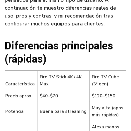
continuación te muestro diferencias reales de
uso, pros y contras, y mi recomendación tras
configurar muchos equipos para clientes.
Diferencias principales
(rápidas)
Fire TV Stick 4K / 4K
Fire TV Cube
Característica
Max
(3ª gen)
Precio aprox.
$40–$70
$120–$150
Muy alta (apps
Potencia
Buena para streaming
más rápidas)
Alexa manos