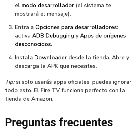
el
modo desarrollador
(el sistema te
mostrará el mensaje).
Entra a
Opciones para desarrolladores
:
activa
ADB Debugging
y
Apps de orígenes
desconocidos
.
Instala
Downloader
desde la tienda. Abre y
descarga la APK que necesites.
Tip:
si solo usarás apps oficiales, puedes ignorar
todo esto. El Fire TV funciona perfecto con la
tienda de Amazon.
Preguntas frecuentes