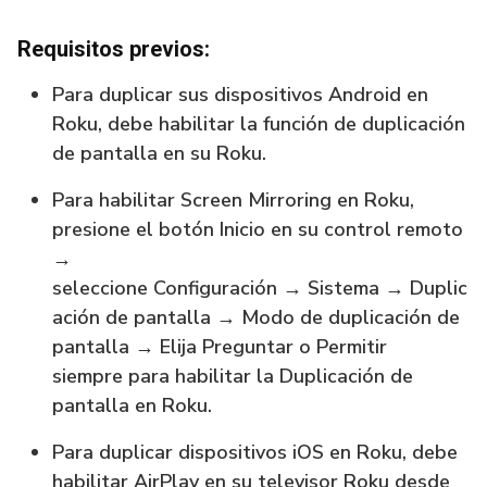
Requisitos previos:
Para duplicar sus dispositivos Android en
Roku, debe habilitar la función de duplicación
de pantalla en su Roku.
Para habilitar Screen Mirroring en Roku,
presione el botón Inicio en su control remoto
→
seleccione Configuración → Sistema → Duplic
ación de pantalla → Modo de duplicación de
pantalla → Elija Preguntar o Permitir
siempre para habilitar la Duplicación de
pantalla en Roku.
Para duplicar dispositivos iOS en Roku, debe
habilitar AirPlay en su televisor Roku desde