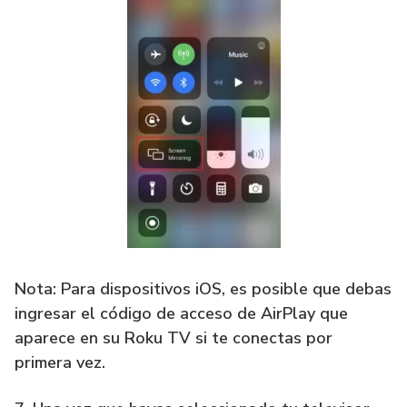
Nota: Para dispositivos iOS, es posible que debas
ingresar el código de acceso de AirPlay que
aparece en su Roku TV si te conectas por
primera vez.