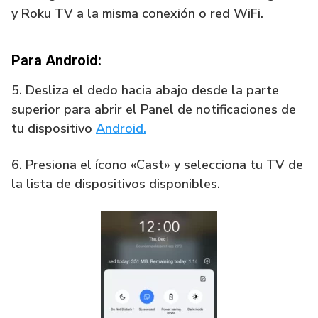
y Roku TV a la misma conexión o red WiFi.
Para Android:
5. Desliza el dedo hacia abajo desde la parte
superior para abrir el Panel de notificaciones de
tu dispositivo
Android.
6. Presiona el ícono «Cast» y selecciona tu TV de
la lista de dispositivos disponibles.