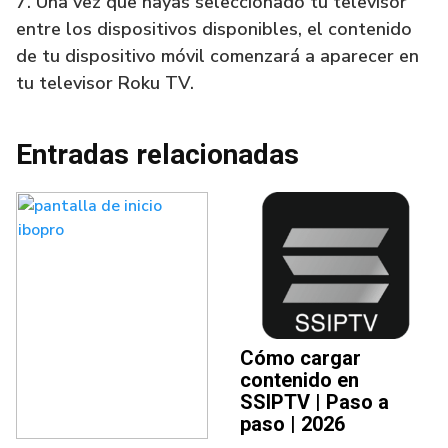
7. Una vez que hayas seleccionado tu televisor
entre los dispositivos disponibles, el contenido
de tu dispositivo móvil comenzará a aparecer en
tu televisor Roku TV.
Entradas relacionadas
Cómo cargar
contenido en
SSIPTV | Paso a
paso | 2026