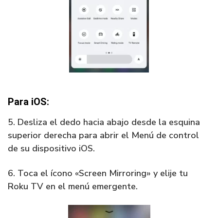
Para iOS
:
5. Desliza el dedo hacia abajo desde la esquina
superior derecha para abrir el Menú de control
de su dispositivo iOS.
6. Toca el ícono «Screen Mirroring» y elije tu
Roku TV en el menú emergente.