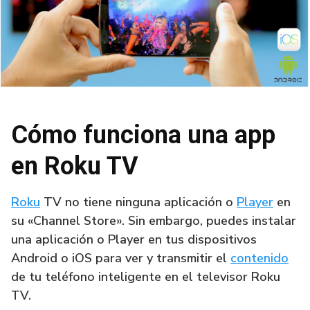
Cómo funciona una app
en Roku TV
Roku
TV no tiene ninguna aplicación o
Player
en
su «Channel Store». Sin embargo, puedes instalar
una aplicación o Player en tus dispositivos
Android o iOS para ver y transmitir el
contenido
de tu teléfono inteligente en el televisor Roku
TV.