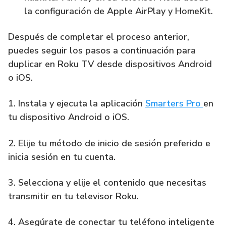
la configuración de Apple AirPlay y HomeKit.
Después de completar el proceso anterior,
puedes seguir los pasos a continuación para
duplicar en Roku TV desde dispositivos Android
o iOS.
1. Instala y ejecuta la aplicación
Smarters Pro
en
tu dispositivo Android o iOS.
2. Elije tu método de inicio de sesión preferido e
inicia sesión en tu cuenta.
3. Selecciona y elije el contenido que necesitas
transmitir en tu televisor Roku.
4. Asegúrate de conectar tu teléfono inteligente