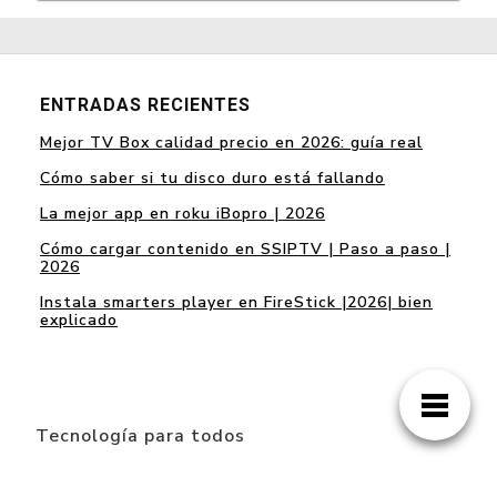
ENTRADAS RECIENTES
Mejor TV Box calidad precio en 2026: guía real
Cómo saber si tu disco duro está fallando
La mejor app en roku iBopro | 2026
Cómo cargar contenido en SSIPTV | Paso a paso |
2026
Instala smarters player en FireStick |2026| bien
explicado
Tecnología para todos